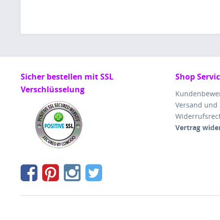
Sicher bestellen mit SSL
Shop Servi
Verschlüsselung
Kundenbewe
Versand und
Widerrufsrec
Vertrag wide