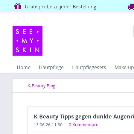
Gratisprobe zu jeder Bestellung
Home
Hautpflege
Hautpflegesets
Make-up
K-Beauty Blog
K-Beauty Tipps gegen dunkle Augenr
13.06.26 11:30
0 Kommentare