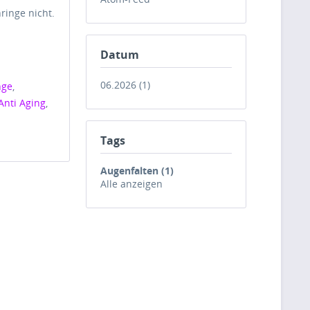
ringe nicht.
Datum
06.2026 (1)
nge
,
Anti Aging
,
Tags
Augenfalten (1)
Alle anzeigen