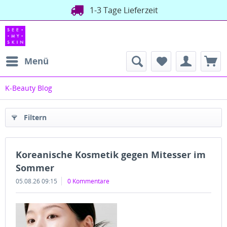
Versand direkt aus Deutschland
1-3 Tage Lieferzeit
Menü
K-Beauty Blog
Filtern
Koreanische Kosmetik gegen Mitesser im
Sommer
05.08.26 09:15
0 Kommentare