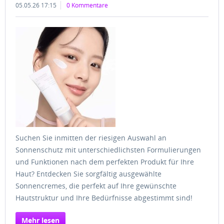
05.05.26 17:15
0 Kommentare
Suchen Sie inmitten der riesigen Auswahl an
Sonnenschutz mit unterschiedlichsten Formulierungen
und Funktionen nach dem perfekten Produkt für Ihre
Haut? Entdecken Sie sorgfältig ausgewählte
Sonnencremes, die perfekt auf Ihre gewünschte
Hautstruktur und Ihre Bedürfnisse abgestimmt sind!
Mehr lesen