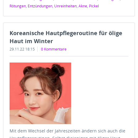
Rötungen
,
Entzündungen
,
Unreinheiten
,
Akne
,
Pickel
Koreanische Hautpflegeroutine für ölige
Haut im Winter
29.11.22 18:15
0 Kommentare
Mit dem Wechsel der Jahreszeiten ändern sich auch die