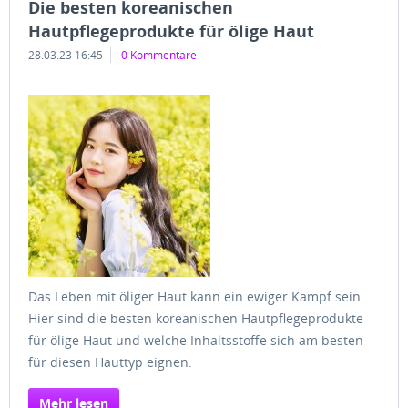
Die besten koreanischen
Hautpflegeprodukte für ölige Haut
28.03.23 16:45
0 Kommentare
Das Leben mit öliger Haut kann ein ewiger Kampf sein.
Hier sind die besten koreanischen Hautpflegeprodukte
für ölige Haut und welche Inhaltsstoffe sich am besten
für diesen Hauttyp eignen.
Mehr lesen