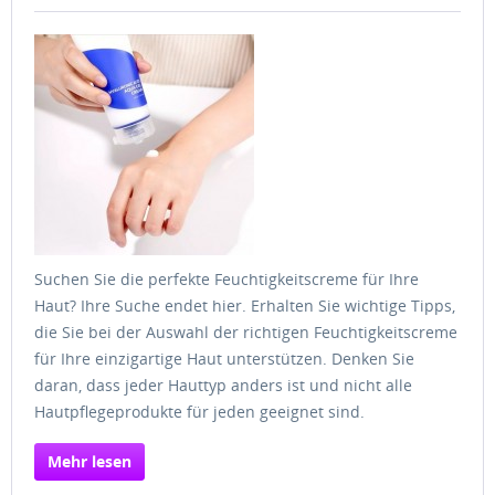
Suchen Sie die perfekte Feuchtigkeitscreme für Ihre
Haut? Ihre Suche endet hier. Erhalten Sie wichtige Tipps,
die Sie bei der Auswahl der richtigen Feuchtigkeitscreme
für Ihre einzigartige Haut unterstützen. Denken Sie
daran, dass jeder Hauttyp anders ist und nicht alle
Hautpflegeprodukte für jeden geeignet sind.
Mehr lesen