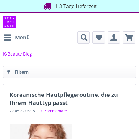
1-3 Tage Lieferzeit
Menü
K-Beauty Blog
Filtern
Koreanische Hautpflegeroutine, die zu
Ihrem Hauttyp passt
27.05.22 08:15
0 Kommentare