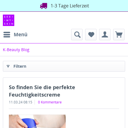
1-3 Tage Lieferzeit
Menü
K-Beauty Blog
Filtern
So finden Sie die perfekte
Feuchtigkeitscreme
11.03.24 08:15
0 Kommentare