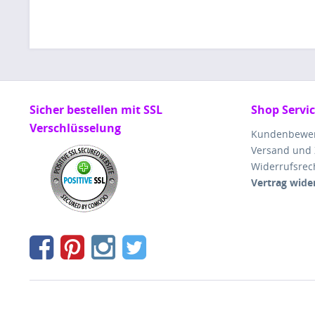
Sicher bestellen mit SSL
Shop Servi
Verschlüsselung
Kundenbewe
Versand und
Widerrufsrec
Vertrag wide