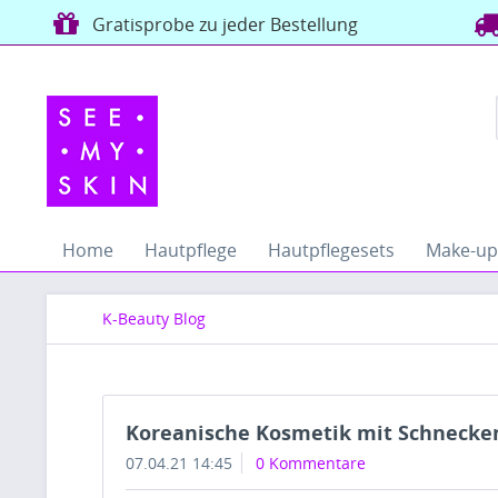
Gratisprobe zu jeder Bestellung
Home
Hautpflege
Hautpflegesets
Make-up
K-Beauty Blog
Koreanische Kosmetik mit Schnecke
07.04.21 14:45
0 Kommentare