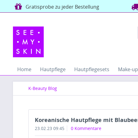
Gratisprobe zu jeder Bestellung
Home
Hautpflege
Hautpflegesets
Make-up
K-Beauty Blog
Koreanische Hautpflege mit Blaubee
23.02.23 09:45
0 Kommentare