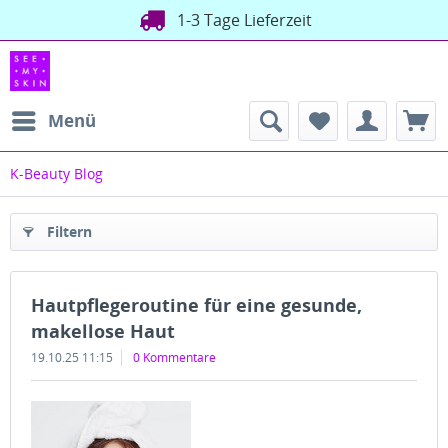
1-3 Tage Lieferzeit
Menü
K-Beauty Blog
Filtern
Hautpflegeroutine für eine gesunde,
makellose Haut
19.10.25 11:15
0 Kommentare