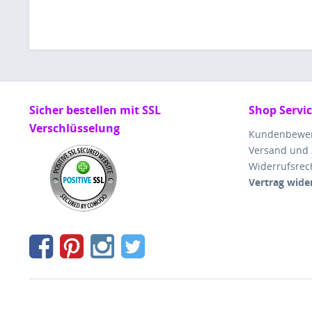
Sicher bestellen mit SSL
Shop Servi
Verschlüsselung
Kundenbewe
Versand und
Widerrufsrec
Vertrag wide