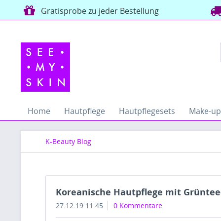
Gratisprobe zu jeder Bestellung
Home
Hautpflege
Hautpflegesets
Make-up
K-Beauty Blog
Koreanische Hautpflege mit Grüntee
27.12.19 11:45
0 Kommentare