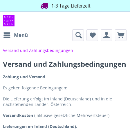
1-3 Tage Lieferzeit
Menü
Versand und Zahlungsbedingungen
Versand und Zahlungsbedingungen
Zahlung und Versand
Es gelten folgende Bedingungen:
Die Lieferung erfolgt im Inland (Deutschland)
und in die
nachstehenden Länder
:
Österreich
.
Versandkosten
(inklusive gesetzliche Mehrwertsteuer)
Lieferungen im Inland (Deutschland):