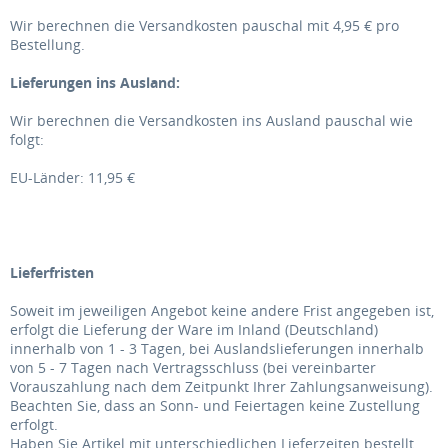
Wir berechnen die Versandkosten pauschal mit 4,95 € pro
Bestellung.
Lieferungen ins Ausland
:
Wir berechnen die Versandkosten ins Ausland pauschal wie
folgt:
EU-Länder: 11,95 €
Lieferfristen
Soweit im jeweiligen Angebot keine andere Frist angegeben ist,
erfolgt die Lieferung der Ware im Inland (Deutschland)
innerhalb von 1 - 3 Tagen, bei Auslandslieferungen innerhalb
von 5 - 7 Tagen nach Vertragsschluss (bei vereinbarter
Vorauszahlung nach dem Zeitpunkt Ihrer Zahlungsanweisung).
Beachten Sie, dass an Sonn- und Feiertagen keine Zustellung
erfolgt.
Haben Sie Artikel mit unterschiedlichen Lieferzeiten bestellt,