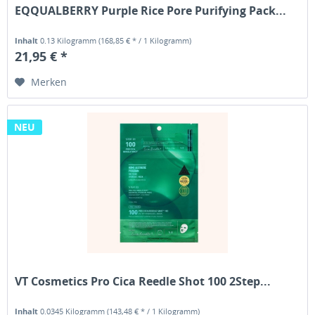
EQQUALBERRY Purple Rice Pore Purifying Pack...
Inhalt
0.13 Kilogramm
(168,85 € * / 1 Kilogramm)
21,95 € *
Merken
NEU
VT Cosmetics Pro Cica Reedle Shot 100 2Step...
Inhalt
0.0345 Kilogramm
(143,48 € * / 1 Kilogramm)