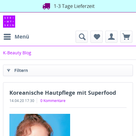
1-3 Tage Lieferzeit
Menü
K-Beauty Blog
Filtern
Koreanische Hautpflege mit Superfood
14.04.20 17:30
0 Kommentare