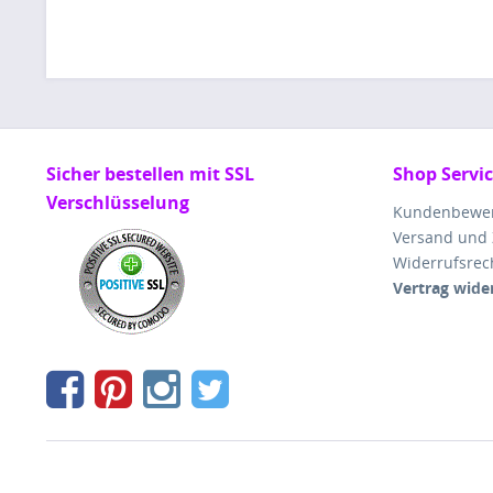
Sicher bestellen mit SSL
Shop Servi
Verschlüsselung
Kundenbewe
Versand und
Widerrufsrec
Vertrag wide