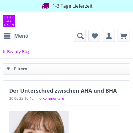
1-3 Tage Lieferzeit
Menü
K-Beauty Blog
Filtern
Der Unterschied zwischen AHA und BHA
30.06.22 10:45
0 Kommentare