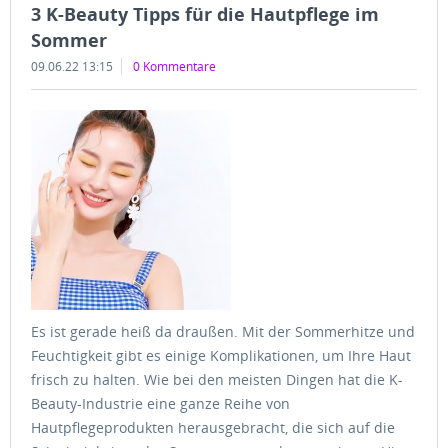
3 K-Beauty Tipps für die Hautpflege im
Sommer
09.06.22 13:15
0 Kommentare
Es ist gerade heiß da draußen. Mit der Sommerhitze und
Feuchtigkeit gibt es einige Komplikationen, um Ihre Haut
frisch zu halten. Wie bei den meisten Dingen hat die K-
Beauty-Industrie eine ganze Reihe von
Hautpflegeprodukten herausgebracht, die sich auf die