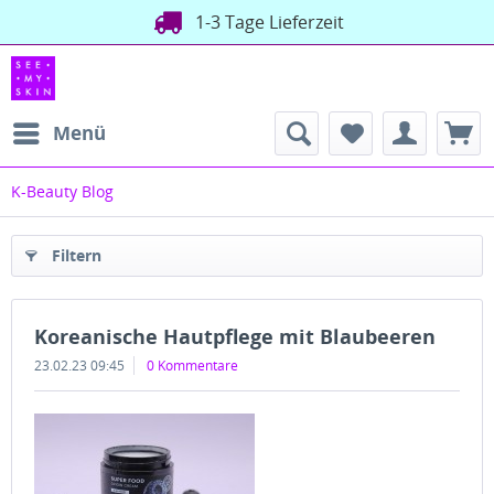
1-3 Tage Lieferzeit
Menü
K-Beauty Blog
Filtern
Koreanische Hautpflege mit Blaubeeren
23.02.23 09:45
0 Kommentare