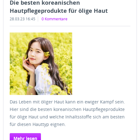
Die besten koreanischen
Hautpflegeprodukte für ölige Haut
28.03.23 16:45
0 Kommentare
Das Leben mit öliger Haut kann ein ewiger Kampf sein.
Hier sind die besten koreanischen Hautpflegeprodukte
für ölige Haut und welche Inhaltsstoffe sich am besten
für diesen Hauttyp eignen.
Mehr lesen