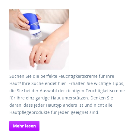
Suchen Sie die perfekte Feuchtigkeitscreme für Ihre
Haut? Ihre Suche endet hier. Erhalten Sie wichtige Tipps,
die Sie bei der Auswahl der richtigen Feuchtigkeitscreme
für Ihre einzigartige Haut unterstützen. Denken Sie
daran, dass jeder Hauttyp anders ist und nicht alle
Hautpflegeprodukte für jeden geeignet sind.
Mehr lesen