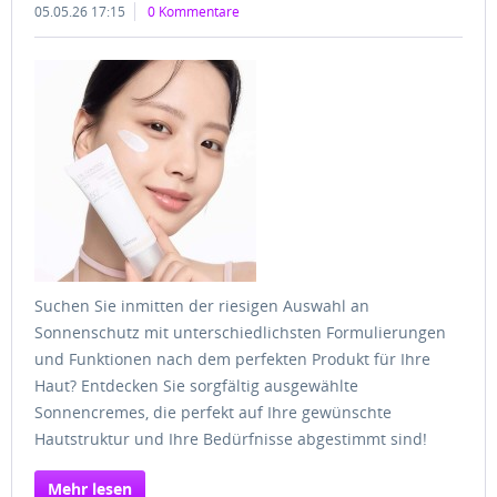
05.05.26 17:15
0 Kommentare
Suchen Sie inmitten der riesigen Auswahl an
Sonnenschutz mit unterschiedlichsten Formulierungen
und Funktionen nach dem perfekten Produkt für Ihre
Haut? Entdecken Sie sorgfältig ausgewählte
Sonnencremes, die perfekt auf Ihre gewünschte
Hautstruktur und Ihre Bedürfnisse abgestimmt sind!
Mehr lesen