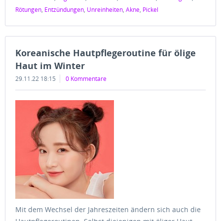
Rötungen
,
Entzündungen
,
Unreinheiten
,
Akne
,
Pickel
Koreanische Hautpflegeroutine für ölige
Haut im Winter
29.11.22 18:15
0 Kommentare
Mit dem Wechsel der Jahreszeiten ändern sich auch die