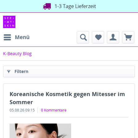
Versand direkt aus Deutschland
1-3 Tage Lieferzeit
Menü
K-Beauty Blog
Filtern
Koreanische Kosmetik gegen Mitesser im
Sommer
05.08.26 09:15
0 Kommentare