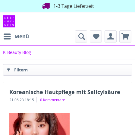
1-3 Tage Lieferzeit
Menü
K-Beauty Blog
Filtern
Koreanische Hautpflege mit Salicylsäure
21.06.23 18:15
0 Kommentare