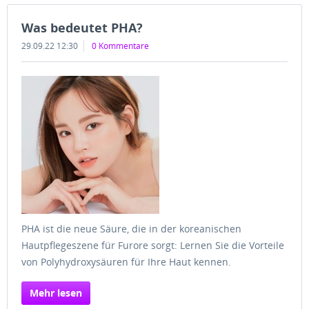
Was bedeutet PHA?
29.09.22 12:30
0 Kommentare
PHA ist die neue Säure, die in der koreanischen
Hautpflegeszene für Furore sorgt: Lernen Sie die Vorteile
von Polyhydroxysäuren für Ihre Haut kennen.
Mehr lesen