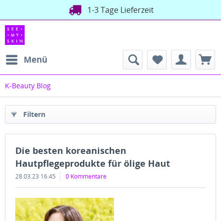
1-3 Tage Lieferzeit
Menü
K-Beauty Blog
Filtern
Die besten koreanischen
Hautpflegeprodukte für ölige Haut
28.03.23 16:45
0 Kommentare