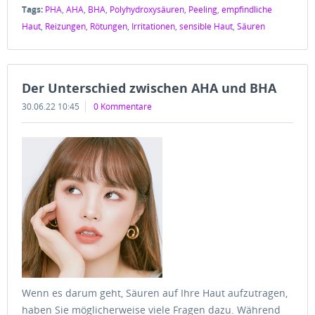
Tags:
PHA
,
AHA
,
BHA
,
Polyhydroxysäuren
,
Peeling
,
empfindliche
Haut
,
Reizungen
,
Rötungen
,
Irritationen
,
sensible Haut
,
Säuren
Der Unterschied zwischen AHA und BHA
30.06.22 10:45
0 Kommentare
Wenn es darum geht, Säuren auf Ihre Haut aufzutragen,
haben Sie möglicherweise viele Fragen dazu. Während