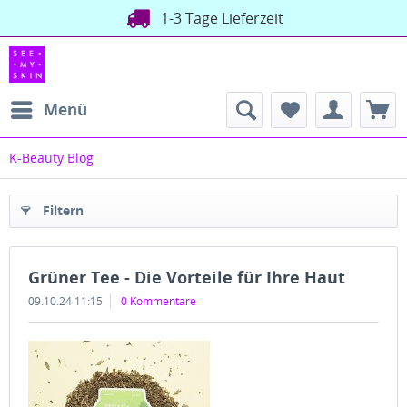
1-3 Tage Lieferzeit
Menü
K-Beauty Blog
Filtern
Grüner Tee - Die Vorteile für Ihre Haut
09.10.24 11:15
0 Kommentare