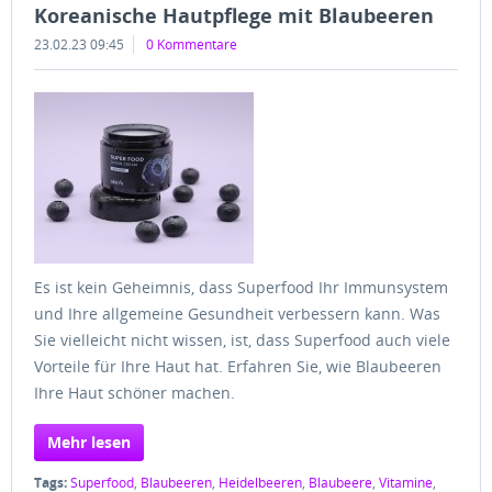
Koreanische Hautpflege mit Blaubeeren
23.02.23 09:45
0 Kommentare
Es ist kein Geheimnis, dass Superfood Ihr Immunsystem
und Ihre allgemeine Gesundheit verbessern kann. Was
Sie vielleicht nicht wissen, ist, dass Superfood auch viele
Vorteile für Ihre Haut hat. Erfahren Sie, wie Blaubeeren
Ihre Haut schöner machen.
Mehr lesen
Tags:
Superfood
,
Blaubeeren
,
Heidelbeeren
,
Blaubeere
,
Vitamine
,