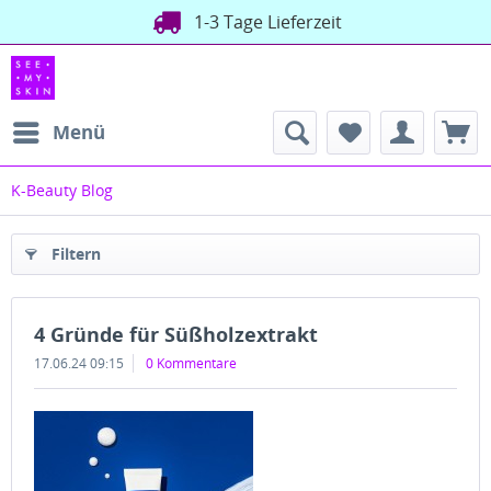
1-3 Tage Lieferzeit
Menü
K-Beauty Blog
Filtern
4 Gründe für Süßholzextrakt
17.06.24 09:15
0 Kommentare