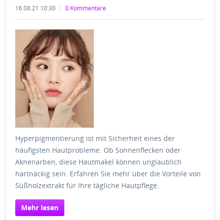
16.08.21 10:30
0 Kommentare
Hyperpigmentierung ist mit Sicherheit eines der
häufigsten Hautprobleme. Ob Sonnenflecken oder
Aknenarben, diese Hautmakel können unglaublich
hartnäckig sein. Erfahren Sie mehr über die Vorteile von
Süßholzextrakt für Ihre tägliche Hautpflege.
Mehr lesen