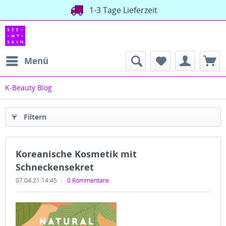
1-3 Tage Lieferzeit
Menü
K-Beauty Blog
Filtern
Koreanische Kosmetik mit
Schneckensekret
07.04.21 14:45
0 Kommentare