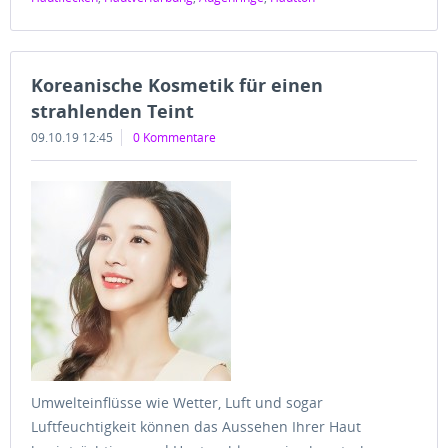
Koreanische Kosmetik für einen
strahlenden Teint
09.10.19 12:45
0 Kommentare
Umwelteinflüsse wie Wetter, Luft und sogar
Luftfeuchtigkeit können das Aussehen Ihrer Haut