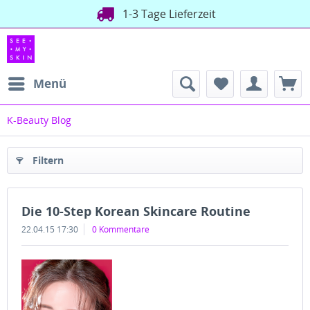
1-3 Tage Lieferzeit
Menü
K-Beauty Blog
Filtern
Die 10-Step Korean Skincare Routine
22.04.15 17:30
0 Kommentare