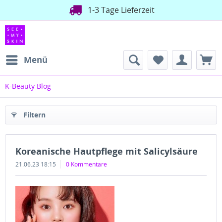
1-3 Tage Lieferzeit
Menü
K-Beauty Blog
Filtern
Koreanische Hautpflege mit Salicylsäure
21.06.23 18:15
0 Kommentare