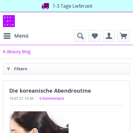
1-3 Tage Lieferzeit
Menü
K-Beauty Blog
Filtern
Die koreanische Abendroutine
19.07.21 13:30
0 Kommentare