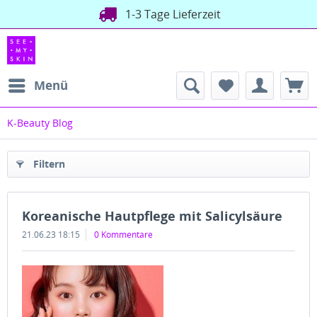
1-3 Tage Lieferzeit
Menü
K-Beauty Blog
Filtern
Koreanische Hautpflege mit Salicylsäure
21.06.23 18:15
0 Kommentare