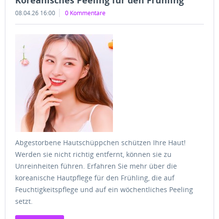
Koreanisches Peeling für den Frühling
08.04.26 16:00
0 Kommentare
Abgestorbene Hautschüppchen schützen Ihre Haut!
Werden sie nicht richtig entfernt, können sie zu
Unreinheiten führen. Erfahren Sie mehr über die
koreanische Hautpflege für den Frühling, die auf
Feuchtigkeitspflege und auf ein wöchentliches Peeling
setzt.