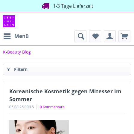
1-3 Tage Lieferzeit
Menü
K-Beauty Blog
Filtern
Koreanische Kosmetik gegen Mitesser im
Sommer
05.08.26 09:15
0 Kommentare