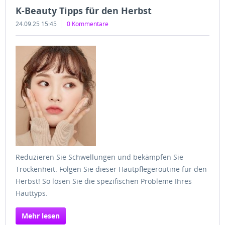
K-Beauty Tipps für den Herbst
24.09.25 15:45
0 Kommentare
Reduzieren Sie Schwellungen und bekämpfen Sie
Trockenheit. Folgen Sie dieser Hautpflegeroutine für den
Herbst! So lösen Sie die spezifischen Probleme Ihres
Hauttyps.
Mehr lesen