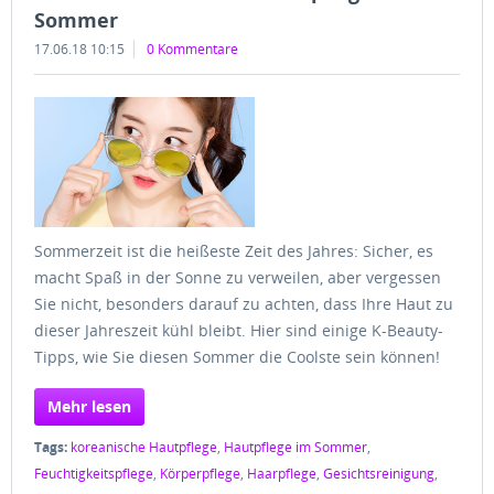
Sommer
17.06.18 10:15
0 Kommentare
Sommerzeit ist die heißeste Zeit des Jahres: Sicher, es
macht Spaß in der Sonne zu verweilen, aber vergessen
Sie nicht, besonders darauf zu achten, dass Ihre Haut zu
dieser Jahreszeit kühl bleibt. Hier sind einige K-Beauty-
Tipps, wie Sie diesen Sommer die Coolste sein können!
Mehr lesen
Tags:
koreanische Hautpflege
,
Hautpflege im Sommer
,
Feuchtigkeitspflege
,
Körperpflege
,
Haarpflege
,
Gesichtsreinigung
,