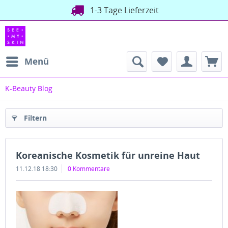
1-3 Tage Lieferzeit
Menü
K-Beauty Blog
Filtern
Koreanische Kosmetik für unreine Haut
11.12.18 18:30
0 Kommentare