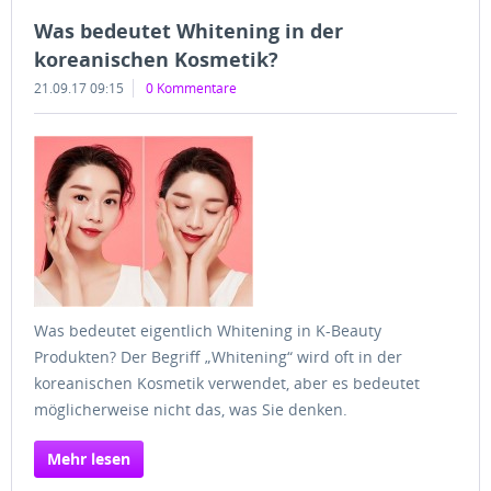
Was bedeutet Whitening in der
koreanischen Kosmetik?
21.09.17 09:15
0 Kommentare
Was bedeutet eigentlich Whitening in K-Beauty
Produkten? Der Begriff „Whitening“ wird oft in der
koreanischen Kosmetik verwendet, aber es bedeutet
möglicherweise nicht das, was Sie denken.
Mehr lesen