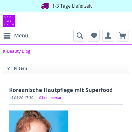
1-3 Tage Lieferzeit
Menü
K-Beauty Blog
Filtern
Koreanische Hautpflege mit Superfood
14.04.20 17:30
0 Kommentare