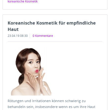
koreanische Kosmetik
Koreanische Kosmetik für empfindliche
Haut
23.04.19 08:30
0 Kommentare
Rötungen und Irritationen können schwierig zu
behandeln sein, insbesondere wenn es um Ihre Haut