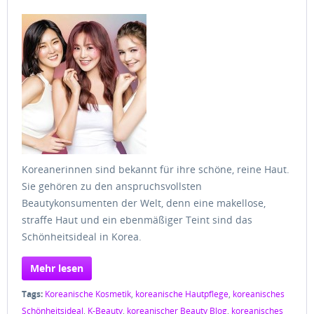
Koreanerinnen sind bekannt für ihre schöne, reine Haut.
Sie gehören zu den anspruchsvollsten
Beautykonsumenten der Welt, denn eine makellose,
straffe Haut und ein ebenmäßiger Teint sind das
Schönheitsideal in Korea.
Mehr lesen
Tags:
Koreanische Kosmetik
,
koreanische Hautpflege
,
koreanisches
Schönheitsideal
,
K-Beauty
,
koreanischer Beauty Blog
,
koreanisches