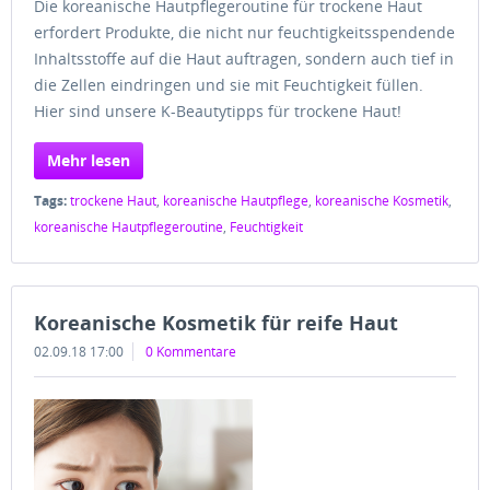
Die koreanische Hautpflegeroutine für trockene Haut
erfordert Produkte, die nicht nur feuchtigkeitsspendende
Inhaltsstoffe auf die Haut auftragen, sondern auch tief in
die Zellen eindringen und sie mit Feuchtigkeit füllen.
Hier sind unsere K-Beautytipps für trockene Haut!
Mehr lesen
Tags:
trockene Haut
,
koreanische Hautpflege
,
koreanische Kosmetik
,
koreanische Hautpflegeroutine
,
Feuchtigkeit
Koreanische Kosmetik für reife Haut
02.09.18 17:00
0 Kommentare