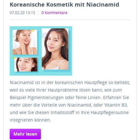
Koreanische Kosmetik mit Niacinamid
07.02.20 13:15
0 Kommentare
Niacinamid ist in der koreanischen Hautpflege so beliebt,
weil es viele Ihrer Hautprobleme lösen kann, wie zum
Beispiel Pigmentierungen oder feine Linien. Erfahren Sie
mehr über die Vorteile von Niacinamid, oder Vitamin B3,
und wie Sie diesen Inhaltsstoff in Ihre Hautpflegeroutine
integrieren können.
Mehr lesen