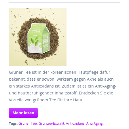
Grüner Tee ist in der koreanischen Hautpflege dafür
bekannt, dass er sowohl wirksam gegen Akne als auch
ein starkes Antioxidans ist. Zudem ist es ein Anti-Aging-
und hautberuhigender Inhaltsstoff. Entdecken Sie die
Vorteile von grünem Tee für Ihre Haut!
Mehr lesen
Tags:
Grüner Tee
,
Grüntee-Extrakt
,
Antioxidans
,
Anti Aging
,