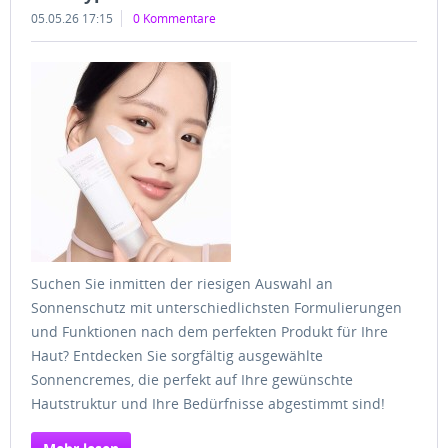
05.05.26 17:15
0 Kommentare
Suchen Sie inmitten der riesigen Auswahl an
Sonnenschutz mit unterschiedlichsten Formulierungen
und Funktionen nach dem perfekten Produkt für Ihre
Haut? Entdecken Sie sorgfältig ausgewählte
Sonnencremes, die perfekt auf Ihre gewünschte
Hautstruktur und Ihre Bedürfnisse abgestimmt sind!