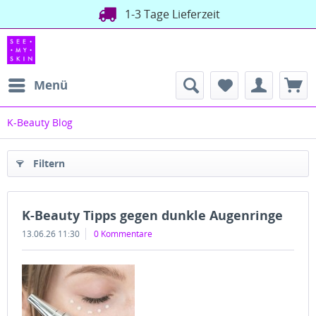
Versand direkt aus Deutschland
1-3 Tage Lieferzeit
Menü
K-Beauty Blog
Filtern
K-Beauty Tipps gegen dunkle Augenringe
13.06.26 11:30
0 Kommentare