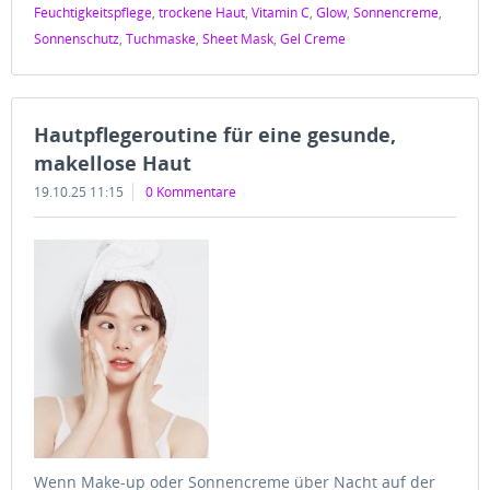
Feuchtigkeitspflege
,
trockene Haut
,
Vitamin C
,
Glow
,
Sonnencreme
,
Sonnenschutz
,
Tuchmaske
,
Sheet Mask
,
Gel Creme
Hautpflegeroutine für eine gesunde,
makellose Haut
19.10.25 11:15
0 Kommentare
Wenn Make-up oder Sonnencreme über Nacht auf der