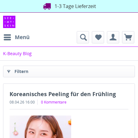
1-3 Tage Lieferzeit
Menü
K-Beauty Blog
Filtern
Koreanisches Peeling für den Frühling
08.04.26 16:00
0 Kommentare