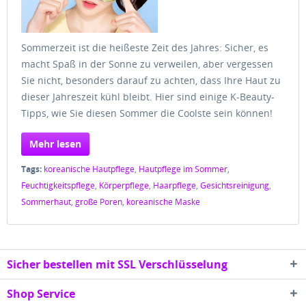
Sommerzeit ist die heißeste Zeit des Jahres: Sicher, es
macht Spaß in der Sonne zu verweilen, aber vergessen
Sie nicht, besonders darauf zu achten, dass Ihre Haut zu
dieser Jahreszeit kühl bleibt. Hier sind einige K-Beauty-
Tipps, wie Sie diesen Sommer die Coolste sein können!
Mehr lesen
Tags:
koreanische Hautpflege
,
Hautpflege im Sommer
,
Feuchtigkeitspflege
,
Körperpflege
,
Haarpflege
,
Gesichtsreinigung
,
Sommerhaut
,
große Poren
,
koreanische Maske
Sicher bestellen mit SSL Verschlüsselung
Shop Service