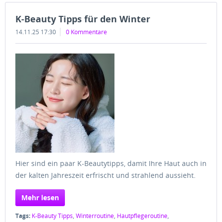
K-Beauty Tipps für den Winter
14.11.25 17:30
0 Kommentare
Hier sind ein paar K-Beautytipps, damit Ihre Haut auch in
der kalten Jahreszeit erfrischt und strahlend aussieht.
Mehr lesen
Tags:
K-Beauty Tipps
,
Winterroutine
,
Hautpflegeroutine
,