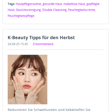
Tags:
Hautpflegeroutine
,
gesunde Haut
,
makellose Haut
,
gepflegte
Haut
,
Gesichtsreinigung
,
Double Cleansing
,
Feuchtigkeitscreme
,
Feuchtigkeitspflege
K-Beauty Tipps für den Herbst
24.09.25 15:45
0 Kommentare
Reduzieren Sie Schwellungen und bekämpfen Sie