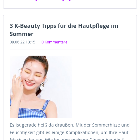
3 K-Beauty Tipps für die Hautpflege im
Sommer
09.06.22 13:15
0 Kommentare
Es ist gerade heiß da draußen. Mit der Sommerhitze und
Feuchtigkeit gibt es einige Komplikationen, um Ihre Haut
frisch zu halten. Wie bei den meisten Dingen hat die K-