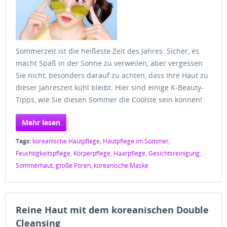
Sommerzeit ist die heißeste Zeit des Jahres: Sicher, es
macht Spaß in der Sonne zu verweilen, aber vergessen
Sie nicht, besonders darauf zu achten, dass Ihre Haut zu
dieser Jahreszeit kühl bleibt. Hier sind einige K-Beauty-
Tipps, wie Sie diesen Sommer die Coolste sein können!
Mehr lesen
Tags:
koreanische Hautpflege
,
Hautpflege im Sommer
,
Feuchtigkeitspflege
,
Körperpflege
,
Haarpflege
,
Gesichtsreinigung
,
Sommerhaut
,
große Poren
,
koreanische Maske
Reine Haut mit dem koreanischen Double
Cleansing