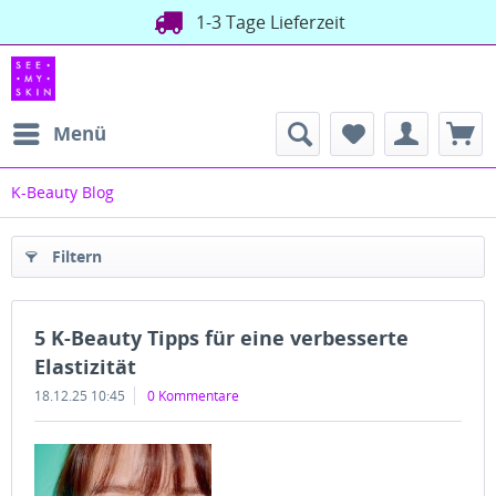
1-3 Tage Lieferzeit
Menü
K-Beauty Blog
Filtern
5 K-Beauty Tipps für eine verbesserte
Elastizität
18.12.25 10:45
0 Kommentare