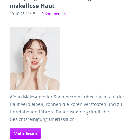
makellose Haut
19.10.25 11:15
0 Kommentare
Wenn Make-up oder Sonnencreme über Nacht auf der
Haut verbleiben, können die Poren verstopfen und zu
Unreinheiten führen. Daher ist eine gründliche
Gesichtsreinigung unerlässlich.
Mehr lesen