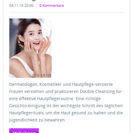
04.11.16 20:00
0 Kommentare
Dermatologen, Kosmetiker und Hautpflege-versierte
Frauen verstehen und praktizieren Double Cleansing für
eine effektive Hautpflegeroutine. Eine richtige
Gesichtsreinigung ist der wichtigste Schritt des täglichen
Hautpflegerituals, um die Haut gesund zu halten und die
Jugendlichkeit zu bewahren.