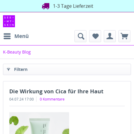
1-3 Tage Lieferzeit
Menü
K-Beauty Blog
Filtern
Die Wirkung von Cica für Ihre Haut
04.07.24 17:00
0 Kommentare