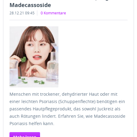
Madecassoside
28.12.21 09:45
0 Kommentare
Menschen mit trockener, dehydrierter Haut oder mit
einer leichten Psoriasis (Schuppenflechte) benötigen ein
passendes Hautpflegeprodukt, das sowohl Juckreiz als
auch Rötungen lindert. Erfahren Sie, wie Madecassoside
Psoriasis helfen kann.