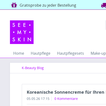
Gratisprobe zu jeder Bestellung
Home
Hautpflege
Hautpflegesets
Make-up
K-Beauty Blog
Koreanische Sonnencreme für Ihren
05.05.26 17:15
0 Kommentare