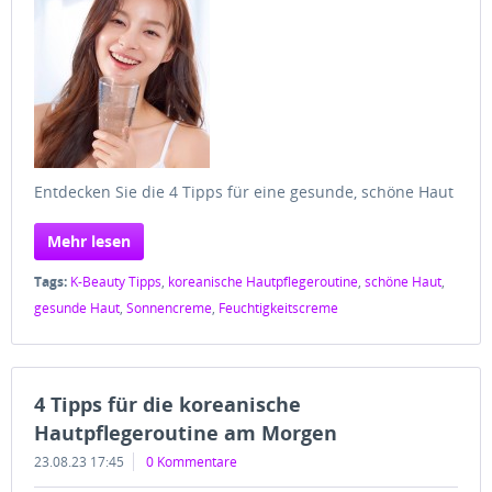
Entdecken Sie die 4 Tipps für eine gesunde, schöne Haut
Mehr lesen
Tags:
K-Beauty Tipps
,
koreanische Hautpflegeroutine
,
schöne Haut
,
gesunde Haut
,
Sonnencreme
,
Feuchtigkeitscreme
4 Tipps für die koreanische
Hautpflegeroutine am Morgen
23.08.23 17:45
0 Kommentare