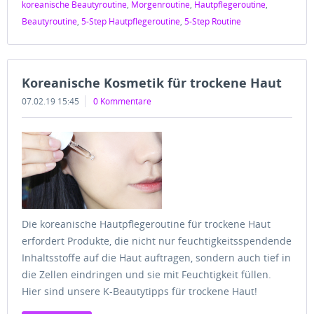
koreanische Beautyroutine
,
Morgenroutine
,
Hautpflegeroutine
,
Beautyroutine
,
5-Step Hautpflegeroutine
,
5-Step Routine
Koreanische Kosmetik für trockene Haut
07.02.19 15:45
0 Kommentare
Die koreanische Hautpflegeroutine für trockene Haut
erfordert Produkte, die nicht nur feuchtigkeitsspendende
Inhaltsstoffe auf die Haut auftragen, sondern auch tief in
die Zellen eindringen und sie mit Feuchtigkeit füllen.
Hier sind unsere K-Beautytipps für trockene Haut!