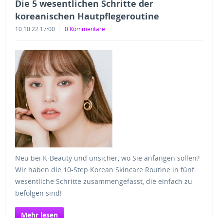
Die 5 wesentlichen Schritte der
koreanischen Hautpflegeroutine
10.10.22 17:00
0 Kommentare
Neu bei K-Beauty und unsicher, wo Sie anfangen sollen?
Wir haben die 10-Step Korean Skincare Routine in fünf
wesentliche Schritte zusammengefasst, die einfach zu
befolgen sind!
Mehr lesen