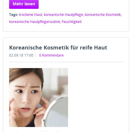
Mehr lesen
Tags:
trockene Haut
,
koreanische Hautpflege
,
koreanische Kosmetik
,
koreanische Hautpflegeroutine
,
Feuchtigkeit
Koreanische Kosmetik für reife Haut
02.09.18 17:00
0 Kommentare