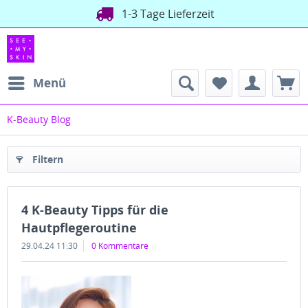
Versand direkt aus Deutschland
1-3 Tage Lieferzeit
Menü
K-Beauty Blog
Filtern
4 K-Beauty Tipps für die
Hautpflegeroutine
29.04.24 11:30
0 Kommentare