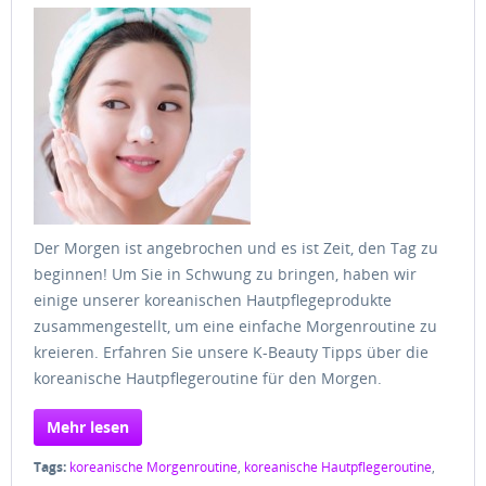
Der Morgen ist angebrochen und es ist Zeit, den Tag zu
beginnen! Um Sie in Schwung zu bringen, haben wir
einige unserer koreanischen Hautpflegeprodukte
zusammengestellt, um eine einfache Morgenroutine zu
kreieren. Erfahren Sie unsere K-Beauty Tipps über die
koreanische Hautpflegeroutine für den Morgen.
Mehr lesen
Tags:
koreanische Morgenroutine
,
koreanische Hautpflegeroutine
,