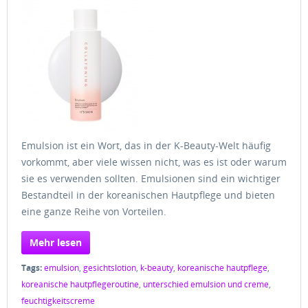
Emulsion ist ein Wort, das in der K-Beauty-Welt häufig
vorkommt, aber viele wissen nicht, was es ist oder warum
sie es verwenden sollten. Emulsionen sind ein wichtiger
Bestandteil in der koreanischen Hautpflege und bieten
eine ganze Reihe von Vorteilen.
Mehr lesen
Tags:
emulsion
,
gesichtslotion
,
k-beauty
,
koreanische hautpflege
,
koreanische hautpflegeroutine
,
unterschied emulsion und creme
,
feuchtigkeitscreme