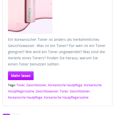
Ein koreanischer Toner ist anders als herkömmliches
Gesichtswasser. Was ist ein Toner? Für wen ist ein Toner
geeignet? Wie wird ein Toner angewendet? Was sind die
Vorteile eines Toners? Finden Sie heraus, warum Sie
einen Toner benutzen sollten.
Mehr lesen
Tags:
Toner
,
Gesichtstoner
,
Koreanische Hautpflege
,
Koreanische
Hautpflegeroutine
,
Gesichtswasser
,
Toner
,
Gesichtstoner
,
Koreanische Hautpflege
,
Koreanische Hautpflegeroutine