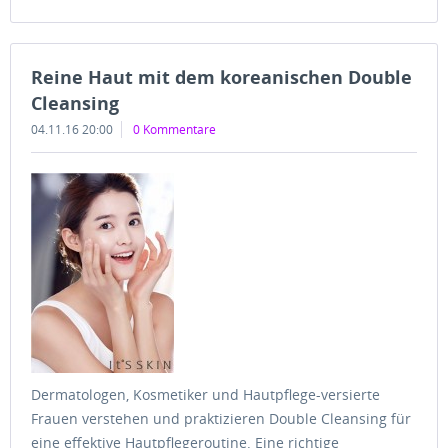
Reine Haut mit dem koreanischen Double
Cleansing
04.11.16 20:00
0 Kommentare
Dermatologen, Kosmetiker und Hautpflege-versierte
Frauen verstehen und praktizieren Double Cleansing für
eine effektive Hautpflegeroutine. Eine richtige