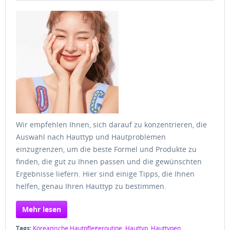
Wir empfehlen Ihnen, sich darauf zu konzentrieren, die
Auswahl nach Hauttyp und Hautproblemen
einzugrenzen, um die beste Formel und Produkte zu
finden, die gut zu Ihnen passen und die gewünschten
Ergebnisse liefern. Hier sind einige Tipps, die Ihnen
helfen, genau Ihren Hauttyp zu bestimmen.
Mehr lesen
Tags:
Koreanische Hautpflegeroutine
,
Hauttyp
,
Hauttypen
,