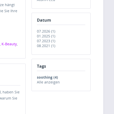
tze hängt
ie Sie Ihre
Datum
07.2026 (1)
01.2025 (1)
07.2023 (1)
,
K-Beauty
,
08.2021 (1)
Tags
soothing (4)
Alle anzeigen
, haben Sie
 warum Sie