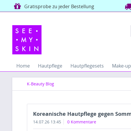
Gratisprobe zu jeder Bestellung
Home
Hautpflege
Hautpflegesets
Make-up
K-Beauty Blog
Koreanische Hautpflege gegen Somm
14.07.26 13:45
0 Kommentare