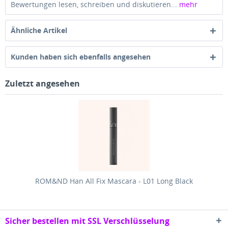
Bewertungen lesen, schreiben und diskutieren...
mehr
Ähnliche Artikel
Kunden haben sich ebenfalls angesehen
Zuletzt angesehen
ROM&ND Han All Fix Mascara - L01 Long Black
Sicher bestellen mit SSL Verschlüsselung