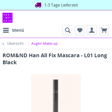
1-3 Tage Lieferzeit
Menü
Übersicht
Augen Make-up
ROM&ND Han All Fix Mascara - L01 Long
Black