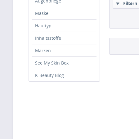
Augenpflege
Filtern
Maske
Hauttyp
Inhaltsstoffe
Marken
See My Skin Box
K-Beauty Blog