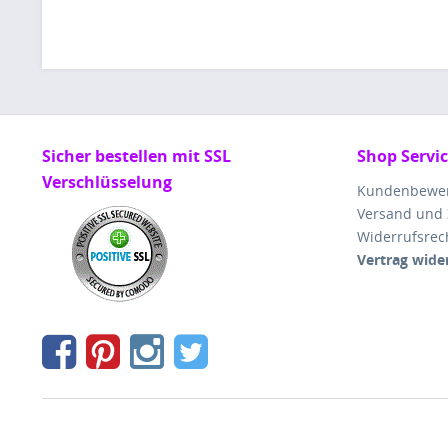
Sicher bestellen mit SSL
Shop Servi
Verschlüsselung
Kundenbewe
Versand und
Widerrufsrec
Vertrag wide