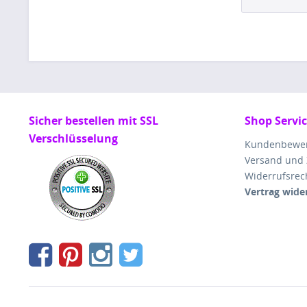
Sicher bestellen mit SSL
Shop Servi
Verschlüsselung
Kundenbewe
Versand und
Widerrufsrec
Vertrag wide