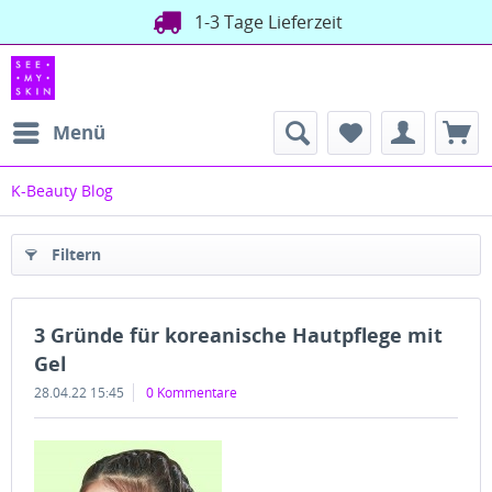
1-3 Tage Lieferzeit
Menü
K-Beauty Blog
Filtern
3 Gründe für koreanische Hautpflege mit
Gel
28.04.22 15:45
0 Kommentare