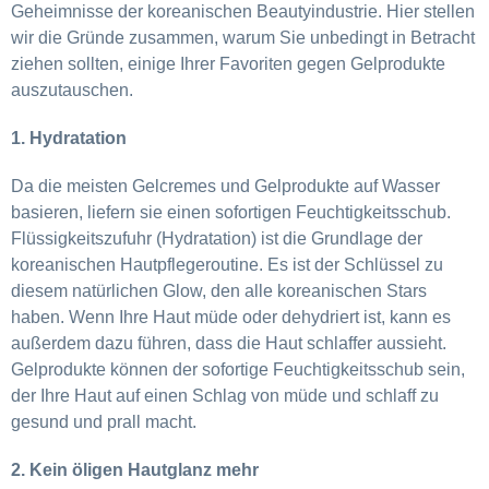
Geheimnisse der koreanischen Beautyindustrie. Hier stellen
wir die Gründe zusammen, warum Sie unbedingt in Betracht
ziehen sollten, einige Ihrer Favoriten gegen Gelprodukte
auszutauschen.
1.
Hydratation
Da die meisten Gelcremes und Gelprodukte auf Wasser
basieren, liefern sie einen sofortigen Feuchtigkeitsschub.
Flüssigkeitszufuhr (Hydratation) ist die Grundlage der
koreanischen Hautpflegeroutine. Es ist der Schlüssel zu
diesem natürlichen Glow, den alle koreanischen Stars
haben. Wenn Ihre Haut müde oder dehydriert ist, kann es
außerdem dazu führen, dass die Haut schlaffer aussieht.
Gelprodukte können der sofortige Feuchtigkeitsschub sein,
der Ihre Haut auf einen Schlag von müde und schlaff zu
gesund und prall macht.
2. Kein öligen Hautglanz mehr