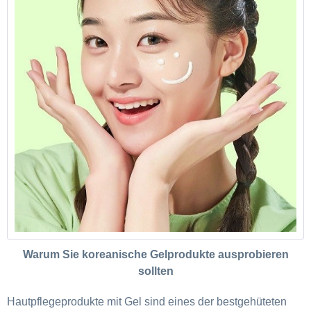
Warum Sie koreanische Gelprodukte ausprobieren
sollten
Hautpflegeprodukte mit Gel sind eines der bestgehüteten