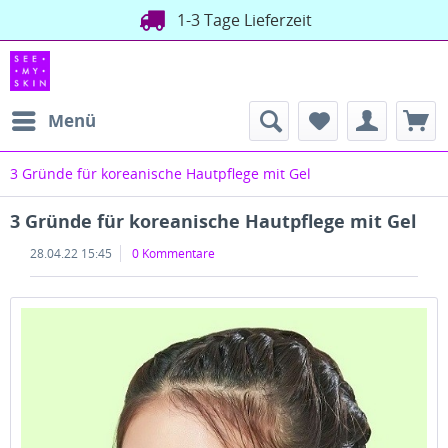
1-3 Tage Lieferzeit
Menü
3 Gründe für koreanische Hautpflege mit Gel
3 Gründe für koreanische Hautpflege mit Gel
28.04.22 15:45
0 Kommentare