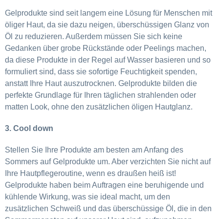
Gelprodukte sind seit langem eine Lösung für Menschen mit
öliger Haut, da sie dazu neigen, überschüssigen Glanz von
Öl zu reduzieren. Außerdem müssen Sie sich keine
Gedanken über grobe Rückstände oder Peelings machen,
da diese Produkte in der Regel auf Wasser basieren und so
formuliert sind, dass sie sofortige Feuchtigkeit spenden,
anstatt Ihre Haut auszutrocknen. Gelprodukte bilden die
perfekte Grundlage für Ihren täglichen strahlenden oder
matten Look, ohne den zusätzlichen öligen Hautglanz.
3. Cool down
Stellen Sie Ihre Produkte am besten am Anfang des
Sommers auf Gelprodukte um. Aber verzichten Sie nicht auf
Ihre Hautpflegeroutine, wenn es draußen heiß ist!
Gelprodukte haben beim Auftragen eine beruhigende und
kühlende Wirkung, was sie ideal macht, um den
zusätzlichen Schweiß und das überschüssige Öl, die in den