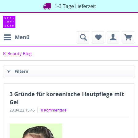
1-3 Tage Lieferzeit
Menü
K-Beauty Blog
Filtern
3 Gründe für koreanische Hautpflege mit
Gel
28.04.22 15:45
0 Kommentare