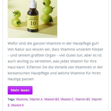
Wofür sind die ganzen Vitamine in der Hautpflege gut?
Von Natur aus wissen wir, dass Vitamine unserem Körper
– und seinem größten Organ – viel Gutes tun, aber es ist
auch wichtig zu verstehen, was jedes Vitamin für Ihre
Haut kann. Erfahren Sie die Vorteile von Vitaminen in der
koreanischen Hautpflege und welche Vitamine für Ihren
Hauttyp passen.
Mehr lesen
Tags:
Vitamine
,
Vitamin A
,
Vitamin B3
,
Vitamin C
,
Vitamin B5
,
Vitamin
E
,
Vitamin K