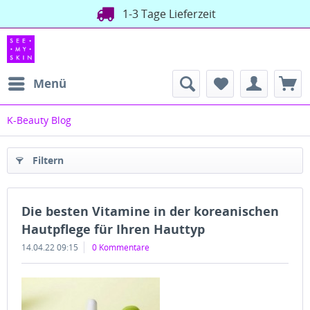
1-3 Tage Lieferzeit
Menü
K-Beauty Blog
Filtern
Die besten Vitamine in der koreanischen
Hautpflege für Ihren Hauttyp
14.04.22 09:15
0 Kommentare