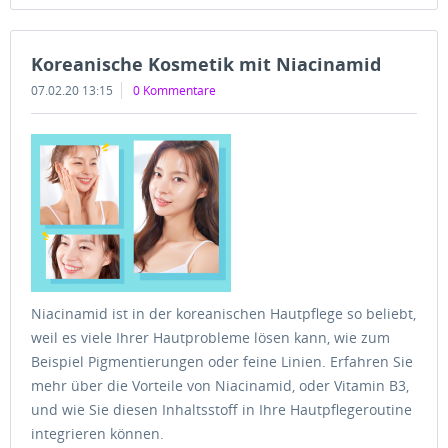
Koreanische Kosmetik mit Niacinamid
07.02.20 13:15
0 Kommentare
Niacinamid ist in der koreanischen Hautpflege so beliebt,
weil es viele Ihrer Hautprobleme lösen kann, wie zum
Beispiel Pigmentierungen oder feine Linien. Erfahren Sie
mehr über die Vorteile von Niacinamid, oder Vitamin B3,
und wie Sie diesen Inhaltsstoff in Ihre Hautpflegeroutine
integrieren können.