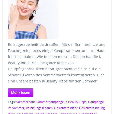
Es ist gerade heiß da draußen. Mit der Sommerhitze und
Feuchtigkeit gibt es einige Komplikationen, um Ihre Haut
frisch zu halten. Wie bei den meisten Dingen hat die K-
Beauty-Industrie eine ganze Reihe von
Hautpflegeprodukten herausgebracht, die sich auf die
Schwierigkeiten des Sommerwetters konzentrieren. Hier
sind unsere besten K-Beauty Tipps für den Sommer.
Mehr lesen
Tags:
Sommerhaut
,
Sommerhautpflege
,
K-Beauty Tipps
,
Hautpflege
im Sommer
,
Reinigungsschaum
,
Gesichtsreiniger
,
Gesichtsreinigung
,