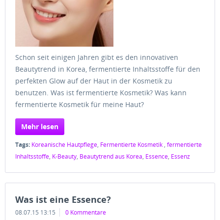
Schon seit einigen Jahren gibt es den innovativen
Beautytrend in Korea, fermentierte Inhaltsstoffe für den
perfekten Glow auf der Haut in der Kosmetik zu
benutzen. Was ist fermentierte Kosmetik? Was kann
fermentierte Kosmetik für meine Haut?
Mehr lesen
Tags:
Koreanische Hautpflege
,
Fermentierte Kosmetik
,
fermentierte
Inhaltsstoffe
,
K-Beauty
,
Beautytrend aus Korea
,
Essence
,
Essenz
Was ist eine Essence?
08.07.15 13:15
0 Kommentare