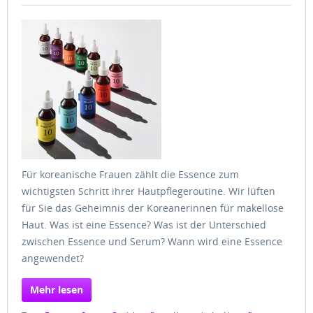
Für koreanische Frauen zählt die Essence zum
wichtigsten Schritt ihrer Hautpflegeroutine. Wir lüften
für Sie das Geheimnis der Koreanerinnen für makellose
Haut. Was ist eine Essence? Was ist der Unterschied
zwischen Essence und Serum? Wann wird eine Essence
angewendet?
Mehr lesen