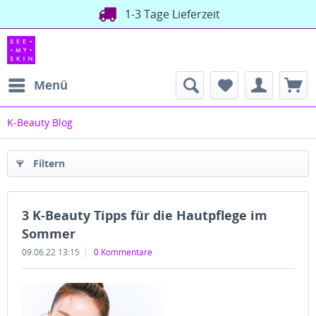
1-3 Tage Lieferzeit
Menü
K-Beauty Blog
Filtern
3 K-Beauty Tipps für die Hautpflege im
Sommer
09.06.22 13:15
0 Kommentare