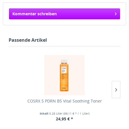
Kommentar schreiben
Passende Artikel
COSRX 5 PDRN B5 Vital Soothing Toner
Inhalt
0.28 Liter
(89,11 € * / 1 Liter)
24,95 € *