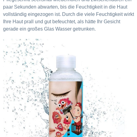
paar Sekunden abwarten, bis die Feuchtigkeit in die Haut
vollständig eingezogen ist. Durch die viele Feuchtigkeit wirkt
Ihre Haut prall und gut befeuchtet,
als hätte Ihr Gesicht
gerade ein großes Glas Wasser getrunken.