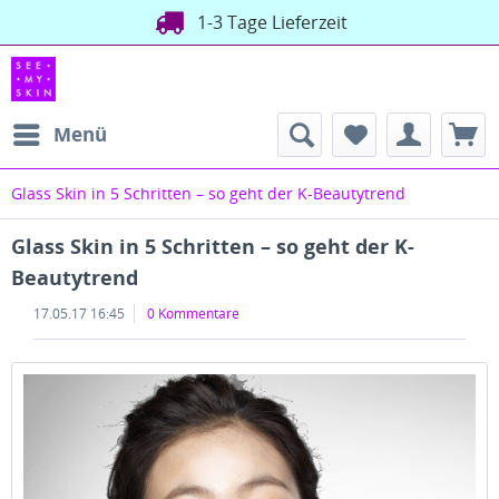
1-3 Tage Lieferzeit
Menü
Glass Skin in 5 Schritten – so geht der K-Beautytrend
Glass Skin in 5 Schritten – so geht der K-
Beautytrend
17.05.17 16:45
0 Kommentare