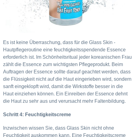
Es ist keine Überraschung, dass für die Glass Skin -
Hautpflegeroutine eine feuchtigkeitsspendende Essence
erforderlich ist. Im Schönheitsritual jeder koreanischen Frau
zählt die Essence zum wichtigsten Pflegeprodukt. Beim
Auftragen der Essence sollte darauf geachtet werden, dass
die Flüssigkeit nicht auf die Haut eingerieben wird, sondern
sanft eingeklopft wird,
damit die Wirkstoffe besser in die
Haut einziehen können. Ein Einreiben der Essence dehnt
die Haut zu sehr aus und verursacht mehr Faltenbildung.
Schritt 4: Feuchtigkeitscreme
Inzwischen wissen Sie, dass Glass Skin nicht ohne
Feuchtigkeit auskommen kann. Eine Feuchtigkeitscreme