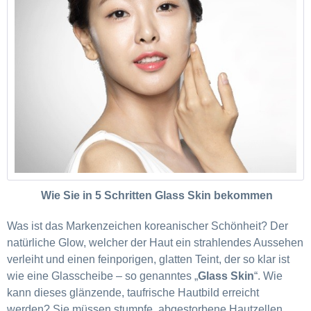
Wie Sie in 5 Schritten Glass Skin bekommen
Was ist das Markenzeichen koreanischer Schönheit? Der
natürliche Glow, welcher der Haut ein strahlendes Aussehen
verleiht und einen feinporigen, glatten Teint, der so klar ist
wie eine Glasscheibe – so genanntes „
Glass Skin
“. Wie
kann dieses glänzende, taufrische Hautbild erreicht
werden? Sie müssen stumpfe, abgestorbene Hautzellen