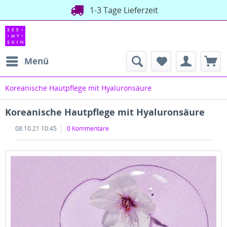
1-3 Tage Lieferzeit
Menü
Koreanische Hautpflege mit Hyaluronsäure
Koreanische Hautpflege mit Hyaluronsäure
08.10.21 10:45
0 Kommentare