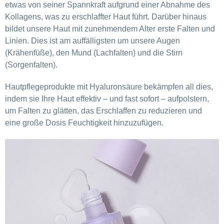
etwas von seiner Spannkraft aufgrund einer Abnahme des
Kollagens, was zu erschlaffter Haut führt. Darüber hinaus
bildet unsere Haut mit zunehmendem Alter erste Falten und
Linien. Dies ist am auffälligsten um unsere Augen
(Krähenfüße), den Mund (Lachfalten) und die Stirn
(Sorgenfalten).
Hautpflegeprodukte mit Hyaluronsäure bekämpfen all dies,
indem sie Ihre Haut effektiv – und fast sofort – aufpolstern,
um Falten zu glätten, das Erschlaffen zu reduzieren und
eine große Dosis Feuchtigkeit hinzuzufügen.