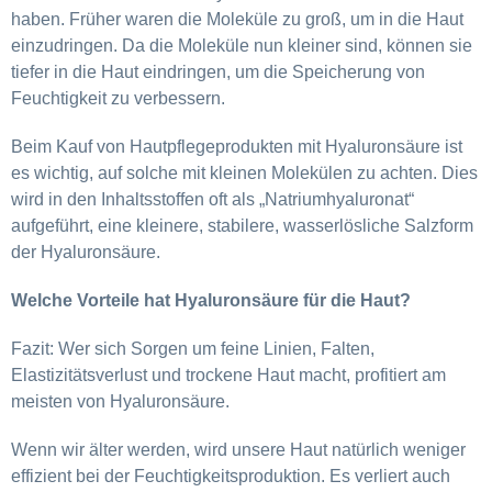
haben. Früher waren die Moleküle zu groß, um in die Haut
einzudringen. Da die Moleküle nun kleiner sind, können sie
tiefer in die Haut eindringen, um die Speicherung von
Feuchtigkeit zu verbessern.
Beim Kauf von Hautpflegeprodukten mit Hyaluronsäure ist
es wichtig, auf solche mit kleinen Molekülen zu achten. Dies
wird in den Inhaltsstoffen oft als „Natriumhyaluronat“
aufgeführt, eine kleinere, stabilere, wasserlösliche Salzform
der Hyaluronsäure.
Welche Vorteile hat Hyaluronsäure für die Haut?
Fazit: Wer sich Sorgen um feine Linien, Falten,
Elastizitätsverlust und trockene Haut macht, profitiert am
meisten von Hyaluronsäure.
Wenn wir älter werden, wird unsere Haut natürlich weniger
effizient bei der Feuchtigkeitsproduktion. Es verliert auch