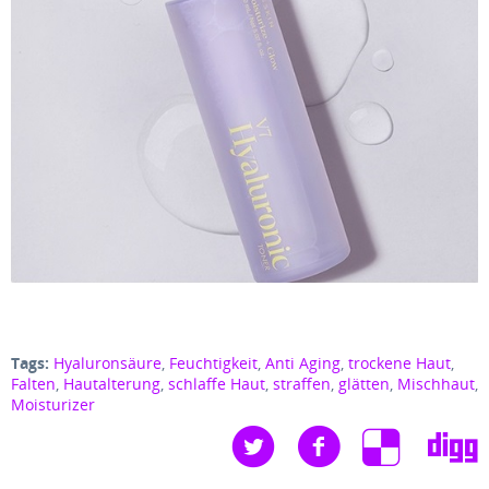
Tags:
Hyaluronsäure
,
Feuchtigkeit
,
Anti Aging
,
trockene Haut
,
Falten
,
Hautalterung
,
schlaffe Haut
,
straffen
,
glätten
,
Mischhaut
,
Moisturizer