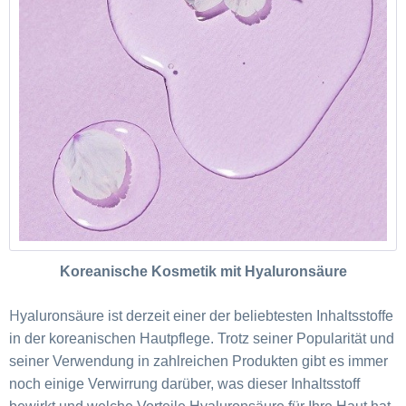
Koreanische Kosmetik mit Hyaluronsäure
H
yaluronsäure ist derzeit einer der beliebtesten Inhaltsstoffe
in der koreanischen Hautpflege. Trotz seiner Popularität und
seiner Verwendung in zahlreichen Produkten gibt es immer
noch einige Verwirrung darüber, was dieser Inhaltsstoff