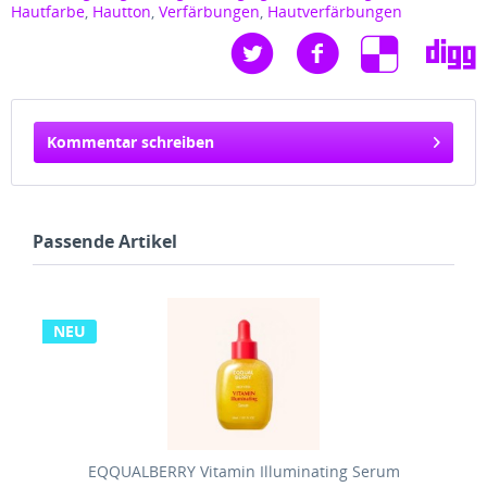
Hautfarbe
,
Hautton
,
Verfärbungen
,
Hautverfärbungen
Kommentar schreiben
Passende Artikel
NEU
EQQUALBERRY Vitamin Illuminating Serum