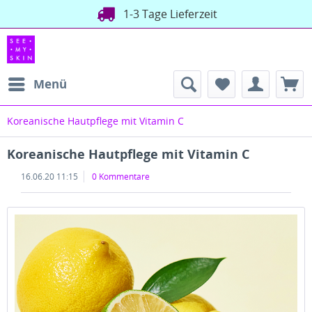
1-3 Tage Lieferzeit
Menü
Koreanische Hautpflege mit Vitamin C
Koreanische Hautpflege mit Vitamin C
16.06.20 11:15
0 Kommentare