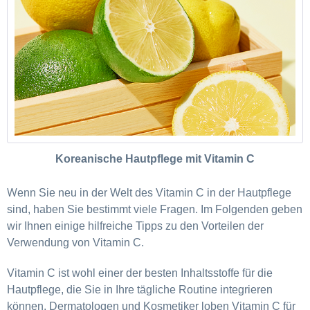
Koreanische Hautpflege mit Vitamin C
W
enn Sie neu in der Welt des Vitamin C in der Hautpflege
sind, haben Sie bestimmt viele Fragen. Im Folgenden geben
wir Ihnen einige hilfreiche Tipps zu den Vorteilen der
Verwendung von Vitamin C.
Vitamin C ist wohl einer der besten Inhaltsstoffe für die
Hautpflege, die Sie in Ihre tägliche Routine integrieren
können. Dermatologen und Kosmetiker loben Vitamin C für