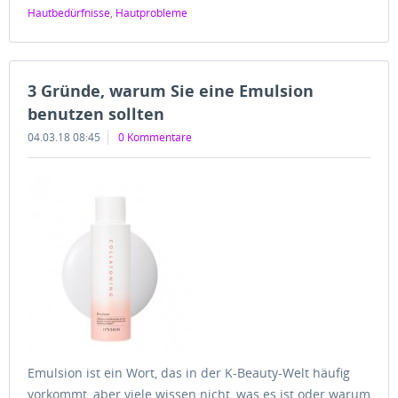
Hautbedürfnisse
,
Hautprobleme
3 Gründe, warum Sie eine Emulsion
benutzen sollten
04.03.18 08:45
0 Kommentare
Emulsion ist ein Wort, das in der K-Beauty-Welt häufig
vorkommt, aber viele wissen nicht, was es ist oder warum