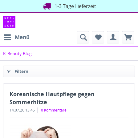
1-3 Tage Lieferzeit
Menü
K-Beauty Blog
Filtern
Koreanische Hautpflege gegen
Sommerhitze
14.07.26 13:45
0 Kommentare