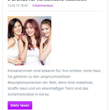
15.02.15 18:45
0 Kommentare
Koreanerinnen sind bekannt für ihre schöne, reine Haut.
Sie gehören zu den anspruchsvollsten
Beautykonsumenten der Welt, denn eine makellose,
straffe Haut und ein ebenmäßiger Teint sind das
Schönheitsideal in Korea.
Mehr lesen