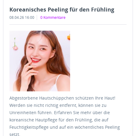
Koreanisches Peeling für den Frühling
08.04.26 16:00
0 Kommentare
Abgestorbene Hautschüppchen schützen Ihre Haut!
Werden sie nicht richtig entfernt, können sie zu
Unreinheiten führen. Erfahren Sie mehr über die
koreanische Hautpflege für den Frühling, die auf
Feuchtigkeitspflege und auf ein wöchentliches Peeling
setzt.