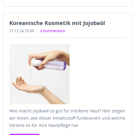
Koreanische Kosmetik mit Jojobaöl
27.12.24 10:00
0 Kommentare
Was macht Jojobaöl so gut für trockene Haut? Hier zeigen
wir Ihnen, wie dieser Inhaltsstoff funktioniert und welche
Vorteile es für Ihre Hautpflege hat.