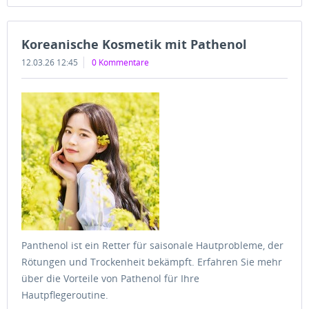
Koreanische Kosmetik mit Pathenol
12.03.26 12:45
0 Kommentare
Panthenol ist ein Retter für saisonale Hautprobleme, der
Rötungen und Trockenheit bekämpft. Erfahren Sie mehr
über die Vorteile von Pathenol für Ihre
Hautpflegeroutine.