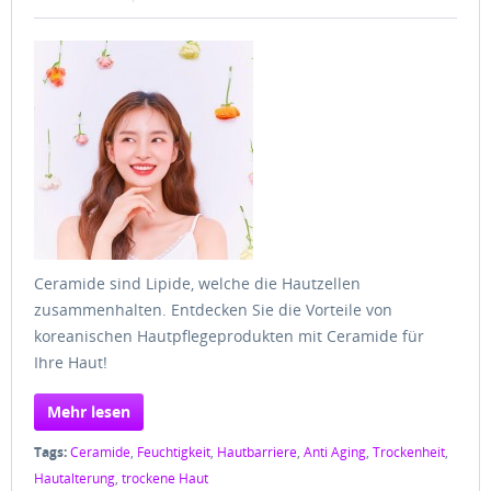
Ceramide sind Lipide, welche die Hautzellen
zusammenhalten. Entdecken Sie die Vorteile von
koreanischen Hautpflegeprodukten mit Ceramide für
Ihre Haut!
Mehr lesen
Tags:
Ceramide
,
Feuchtigkeit
,
Hautbarriere
,
Anti Aging
,
Trockenheit
,
Hautalterung
,
trockene Haut