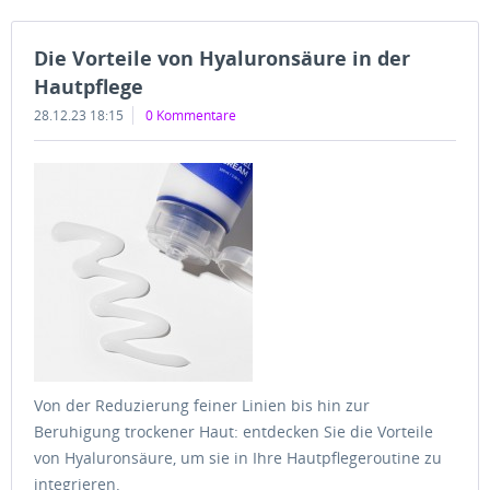
Die Vorteile von Hyaluronsäure in der
Hautpflege
28.12.23 18:15
0 Kommentare
Von der Reduzierung feiner Linien bis hin zur
Beruhigung trockener Haut: entdecken Sie die Vorteile
von Hyaluronsäure, um sie in Ihre Hautpflegeroutine zu
integrieren.