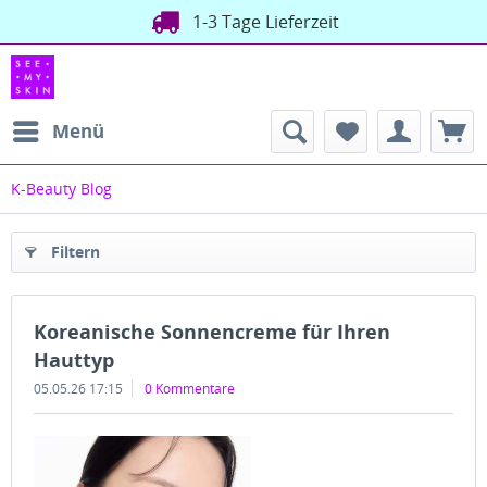
1-3 Tage Lieferzeit
Menü
K-Beauty Blog
Filtern
Koreanische Sonnencreme für Ihren
Hauttyp
05.05.26 17:15
0 Kommentare