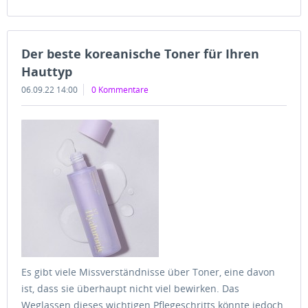
Der beste koreanische Toner für Ihren
Hauttyp
06.09.22 14:00
0 Kommentare
Es gibt viele Missverständnisse über Toner, eine davon
ist, dass sie überhaupt nicht viel bewirken. Das
Weglassen dieses wichtigen Pflegeschritts könnte jedoch